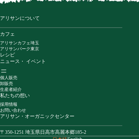
アリサンについて
カフェ
アリサンカフェ埼玉
アリサンパーク東京
レシピ
ニュース・ イベント
個人販売
卸販売
生産者紹介
私たちの想い
採用情報
お問い合わせ
アリサン・オーガニックセンター
〒350-1251 埼玉県日高市高麗本郷185-2