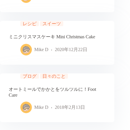
レシピ
スイーツ
ミニクリスマスケーキ Mini Christmas Cake
Mike D
2020年12月22日
ブログ
日々のこと
オートミールでかかとをツルツルに！Foot
Care
Mike D
2018年2月13日