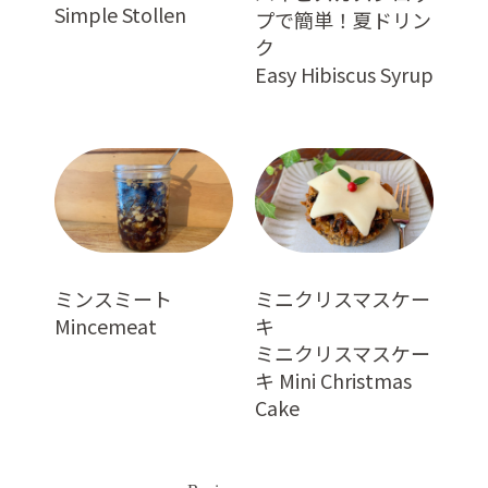
Simple Stollen
プで簡単！夏ドリン
ク
Easy Hibiscus Syrup
ミンスミート
ミニクリスマスケー
Mincemeat
キ
ミニクリスマスケー
キ Mini Christmas
Cake