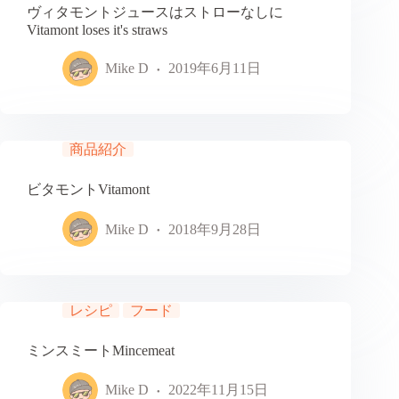
ヴィタモントジュースはストローなしに
Vitamont loses it's straws
Mike D
2019年6月11日
商品紹介
ビタモントVitamont
Mike D
2018年9月28日
レシピ
フード
ミンスミートMincemeat
Mike D
2022年11月15日