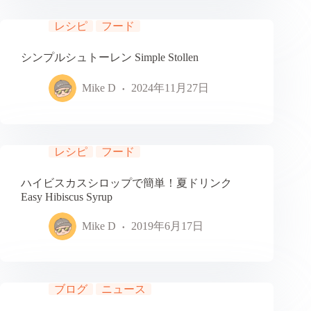
レシピ
フード
シンプルシュトーレン Simple Stollen
Mike D
2024年11月27日
レシピ
フード
ハイビスカスシロップで簡単！夏ドリンク
Easy Hibiscus Syrup
Mike D
2019年6月17日
ブログ
ニュース