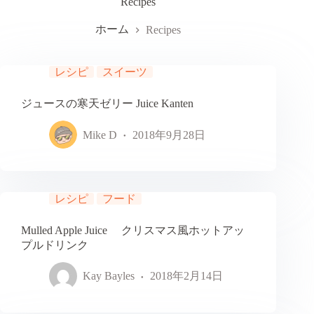
Recipes
ホーム
Recipes
レシピ
スイーツ
ジュースの寒天ゼリー Juice Kanten
Mike D
2018年9月28日
レシピ
フード
Mulled Apple Juice クリスマス風ホットアッ
プルドリンク
Kay Bayles
2018年2月14日