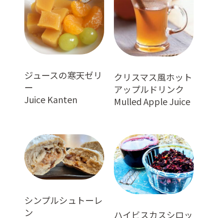
ジュースの寒天ゼリ
クリスマス風ホット
ー
アップルドリンク
Juice Kanten
Mulled Apple Juice
シンプルシュトーレ
ン
ハイビスカスシロッ