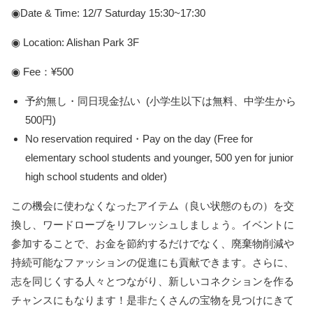
◉Date & Time: 12/7 Saturday 15:30~17:30
◉ Location: Alishan Park 3F
◉ Fee：¥500
予約無し・同日現金払い (小学生以下は無料、中学生から
500円)
No reservation required
・Pay on the day (Free for
elementary school students and younger, 500 yen for junior
high school students and older)
この機会に使わなくなったアイテム（良い状態のもの）を交
換し、ワードローブをリフレッシュしましょう。イベントに
参加することで、お金を節約するだけでなく、廃棄物削減や
持続可能なファッションの促進にも貢献できます。さらに、
志を同じくする人々とつながり、新しいコネクションを作る
チャンスにもなります！是非たくさんの宝物を見つけにきて