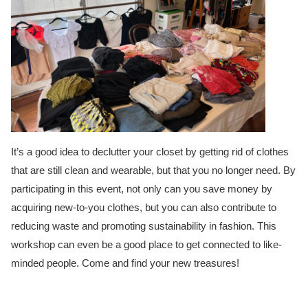
It’s a good idea to declutter your closet by getting rid of clothes
that are still clean and wearable, but that you no longer need. By
participating in this event, not only can you save money by
acquiring new-to-you clothes, but you can also contribute to
reducing waste and promoting sustainability in fashion. This
workshop can even be a good place to get connected to like-
minded people. Come and find your new treasures!