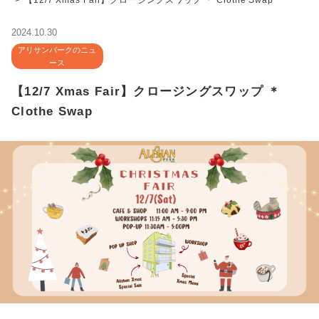
【12/7 Xmas Fair】クロージングスワップ ＊ Clothe Swap
2024.10.30
アリサンパークのニュ
ース
【12/7 Xmas Fair】クロージングスワップ ＊
Clothe Swap