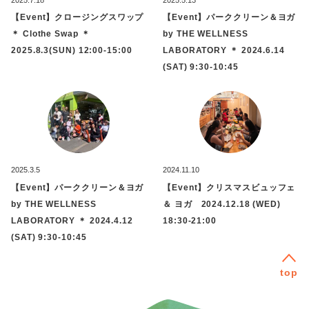
【Event】クロージングスワップ
【Event】パーククリーン＆ヨガ
＊ Clothe Swap ＊
by THE WELLNESS
2025.8.3(SUN) 12:00-15:00
LABORATORY ＊ 2024.6.14
(SAT) 9:30-10:45
2025.3.5
2024.11.10
【Event】パーククリーン＆ヨガ
【Event】クリスマスビュッフェ
by THE WELLNESS
＆ ヨガ 2024.12.18 (WED)
LABORATORY ＊ 2024.4.12
18:30-21:00
(SAT) 9:30-10:45
top