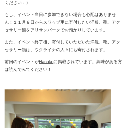
ください：）
もし、イベント当日に参加できない場合も心配はありませ
ん！１１月８日からスワップ用に寄付したい洋服、靴、アク
セサリー類をアリサンパークでお預かりしています。
また、イベント終了後、寄付していただいた洋服、靴、アク
セサリー類は、ウクライナの人々にも寄付されます。
前回のイベントが
Hanako
に掲載されています。興味がある方
は読んでみてください！