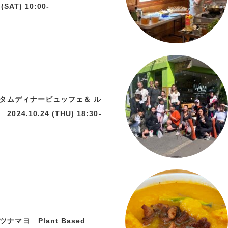
(SAT) 10:00-
オータムディナービュッフェ＆ ル
24.10.24 (THU) 18:30-
ナマヨ Plant Based