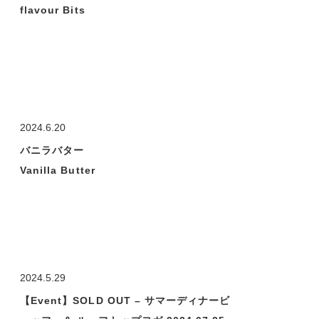
flavour Bits
2024.6.20
バニラバター
Vanilla Butter
2024.5.29
【Event】SOLD OUT – サマーディナービ