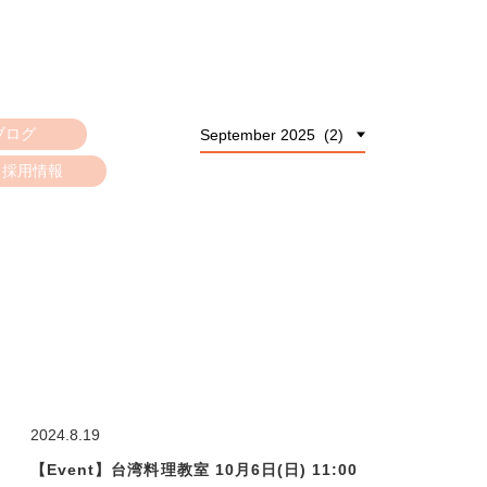
ブログ
採用情報
2024.8.19
【Event】台湾料理教室 10月6日(日) 11:00