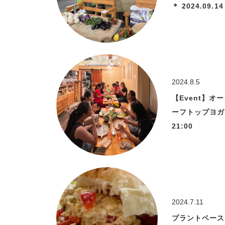
＊ 2024.09.14 
2024.8.5
【Event】
ーフトップヨガ 20
21:00
2024.7.11
プラントベースツ