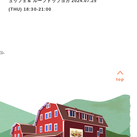
ュッフェ＆ ルーフトップヨガ 2024.07.25
(THU) 18:30-21:00
ast
top