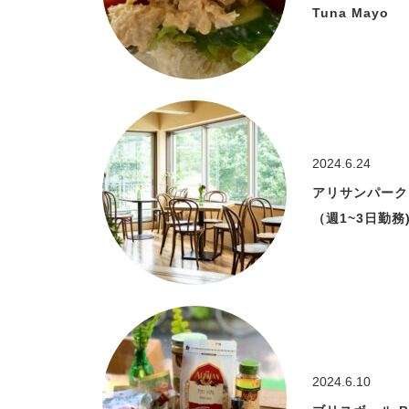
Tuna Mayo
2024.6.24
アリサンパーク
（週1~3日勤務
2024.6.10