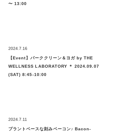
〜 13:00
2024.7.16
【Event】パーククリーン＆ヨガ by THE
WELLNESS LABORATORY ＊ 2024.09.07
(SAT) 8:45-10:00
2024.7.11
プラントベースな刻みベーコン♪ Bacon-