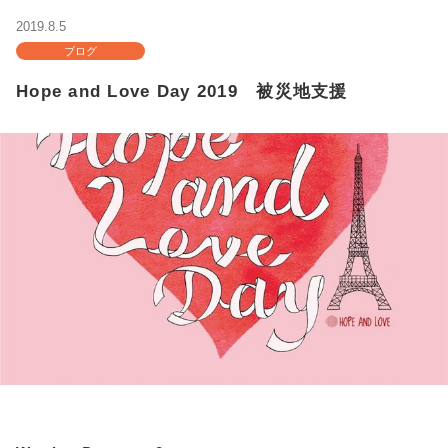
2019.8.5
ブログ
Hope and Love Day 2019 被災地支援