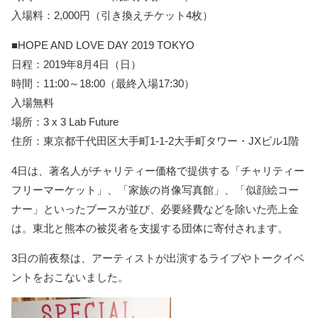
入場料：2,000円（引き換えチケット4枚）
■HOPE AND LOVE DAY 2019 TOKYO
日程：2019年8月4日（日）
時間：11:00～18:00（最終入場17:30）
入場無料
場所：3 x 3 Lab Future
住所：東京都千代田区大手町1-1-2大手町タワー・JXビル1階
4日は、著名人がチャリティー価格で提供する「チャリティー
フリーマーケット」、「家族の肖像写真館」、「似顔絵コー
ナー」といったブースが並び、必要経費などを除いた売上金
は。東北と熊本の被災者を支援する団体に寄付されます。
3日の前夜祭は、アーティストが出演するライブやトークイベ
ントをおこないました。